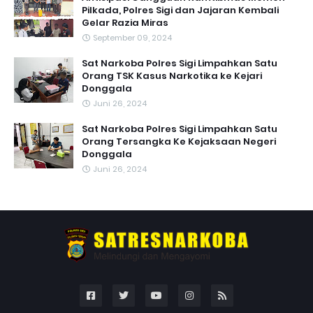
Pilkada, Polres Sigi dan Jajaran Kembali
Gelar Razia Miras
September 09, 2024
Sat Narkoba Polres Sigi Limpahkan Satu
Orang TSK Kasus Narkotika ke Kejari
Donggala
Juni 26, 2024
Sat Narkoba Polres Sigi Limpahkan Satu
Orang Tersangka Ke Kejaksaan Negeri
Donggala
Juni 26, 2024