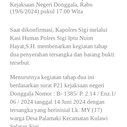
Kejaksaan Negeri Donggala, Rabu
(19/6/2024) pukul 17.00 Wita
Saat dikonfirmasi, Kapolres Sigi melalui
Kasi Humas Polres Sigi Iptu Nuim
Hayat,S.H. membenarkan kegiatan tahap
dua penyerahan tersangka dan barang bukti
tersebut.
Menurutnya kegiatan tahap dua ini
berdasarkan surat P21 kejaksaan negeri
Donggala Nomor : B- 1385/ P. 2.14 / Enz.1/
06 / 2024 tanggal 14 Juni 2024 dengan
tersangka yang berinisial Lk. MY (17)
warga Desa Palamaki Kecamatan Kulawi
Selatan,Sigi.