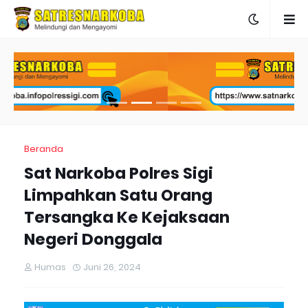
Beranda
Sat Narkoba Polres Sigi
Limpahkan Satu Orang
Tersangka Ke Kejaksaan
Negeri Donggala
Humas
Juni 26, 2024