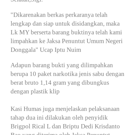
"Dikarenakan berkas perkaranya telah
lengkap dan siap untuk disidangkan, maka
Lk MY berserta barang buktinya telah kami
limpahkan ke Jaksa Penuntut Umum Negeri
Donggala" Ucap Iptu Nuim
Adapun barang bukti yang dilimpahkan
berupa 10 paket narkotika jenis sabu dengan
berat bruto 1,14 gram yang dibungkus
dengan plastik klip
Kasi Humas juga menjelaskan pelaksanaan
tahap dua ini dilakukan oleh penyidik
Brigpol Rical L dan Briptu Dedi Krisdanto