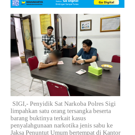
SIGI,- Penyidik Sat Narkoba Polres Sigi
limpahkan satu orang tersangka beserta
barang buktinya terkait kasus
penyalahgunaan narkotika jenis sabu ke
Jaksa Penuntut Umum bertempat di Kantor